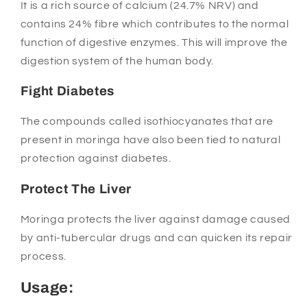
It is a rich source of calcium (24.7% NRV) and
contains 24% fibre which contributes to the normal
function of digestive enzymes. This will improve the
digestion system of the human body.
Fight Diabetes
The compounds called isothiocyanates that are
present in
moringa
have also been tied to natural
protection against diabetes.
Protect The Liver
Moringa protects the liver against damage caused
by anti-tubercular drugs and can quicken its repair
process.
Usage: