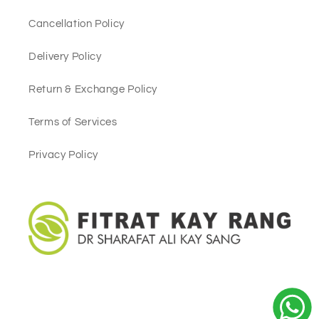
Cancellation Policy
Delivery Policy
Return & Exchange Policy
Terms of Services
Privacy Policy